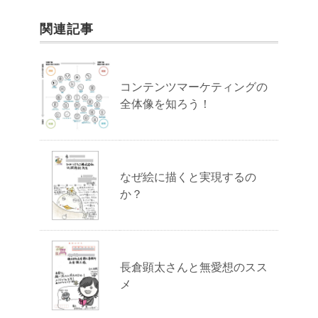
関連記事
コンテンツマーケティングの
全体像を知ろう！
なぜ絵に描くと実現するの
か？
長倉顕太さんと無愛想のスス
メ