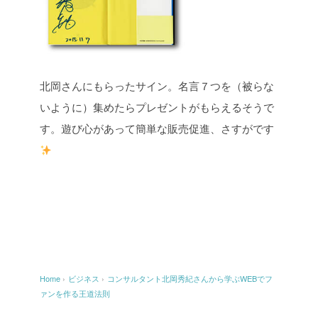
北岡さんにもらったサイン。名言７つを（被らな
いように）集めたらプレゼントがもらえるそうで
す。遊び心があって簡単な販売促進、さすがです
Home
›
ビジネス
›
コンサルタント北岡秀紀さんから学ぶWEBでフ
ァンを作る王道法則