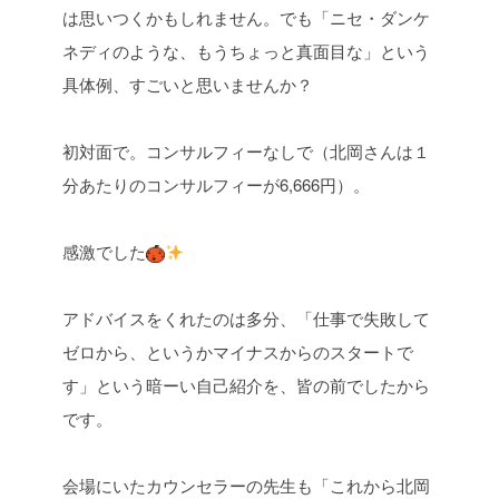
は思いつくかもしれません。でも「ニセ・ダンケ
ネディのような、もうちょっと真面目な」という
具体例、すごいと思いませんか？
初対面で。コンサルフィーなしで（北岡さんは１
分あたりのコンサルフィーが6,666円）。
感激でした
アドバイスをくれたのは多分、「仕事で失敗して
ゼロから、というかマイナスからのスタートで
す」という暗ーい自己紹介を、皆の前でしたから
です。
会場にいたカウンセラーの先生も「これから北岡