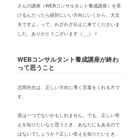
さんの講座（WEBコンサルタント養成講座）を受
けるんだったら絶対にいい方向にいくから、大丈
夫ですよ」って、わざわざ伝えに来てくださいま
した。ありがとうございます（_ _）〃
WEBコンサルタント養成講座が終わ
って思うこと
北岡先生は、正しい方向に導く言葉をくれる方で
す。
道は一つでないかもしれません。でも、正しい答
えを知りたいなと思うとき、あなたにもあるので
はないでしょうか？正しい答えを知りたいとき、