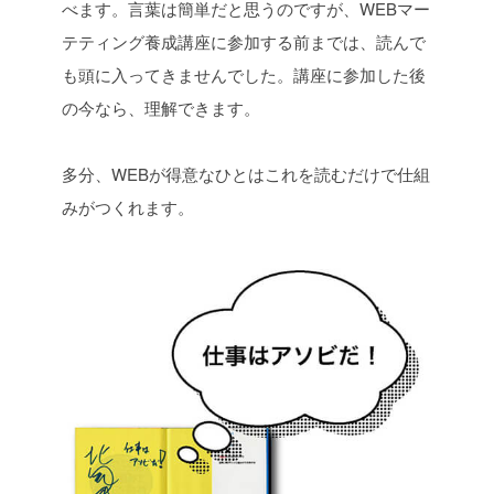
べます。言葉は簡単だと思うのですが、WEBマー
テティング養成講座に参加する前までは、読んで
も頭に入ってきませんでした。講座に参加した後
の今なら、理解できます。
多分、WEBが得意なひとはこれを読むだけで仕組
みがつくれます。