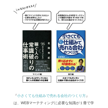
『
小さくても仕組みで売れる会社のつくり方
』
は、WEBマーテティングに必要な知識が１冊で学