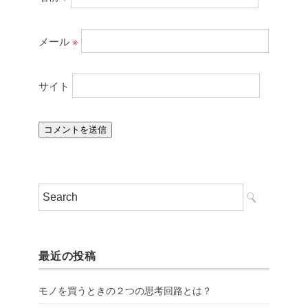
メール
※
サイト
最近の投稿
モノを買うときの２つの思考回路とは？