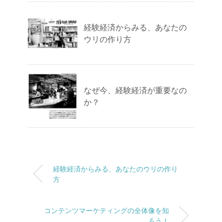
経験経済からみる、あなたの
ウリの作り方
なぜ今、経験経済が重要なの
か？
経験経済からみる、あなたのウリの作り
方
コンテンツマーケティングの全体像を知
ろう！