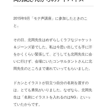
2015年9月「モテ声講座」に参加したときのこ
と。
その日、北岡先生はめずらしくラフなジャケット
＆ジーンズ姿でした。私は今思い出しても手に汗
をかくくらい緊張して、どうしても北岡先生に会
いに行けず、会場にいたコンサルタントさんに北
岡先生のところまで連れていってもらいました。
ドカンとイラストが目立つ自分の名刺を渡すの
は、とても勇気がいりました。なぜなら、北岡先
生は「名刺にイラストを入れるのはNG」といっ
ていたからです。