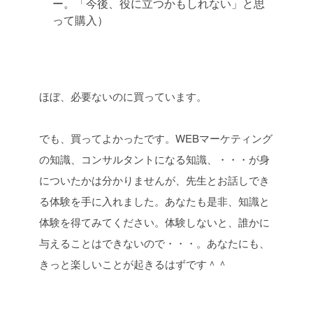
ー。「今後、役に立つかもしれない」と思
って購入）
ほぼ、必要ないのに買っています。
でも、買ってよかったです。WEBマーケティング
の知識、コンサルタントになる知識、・・・が身
についたかは分かりませんが、先生とお話しでき
る体験を手に入れました。あなたも是非、知識と
体験を得てみてください。体験しないと、誰かに
与えることはできないので・・・。あなたにも、
きっと楽しいことが起きるはずです＾＾