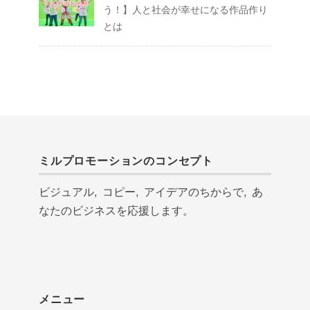
う！】人と社会が幸せになる作品作り
とは
ミルプロモーションのコンセプト
ビジュアル, コピー, アイデアのちからで, あ
なたのビジネスを応援します。
メニュー