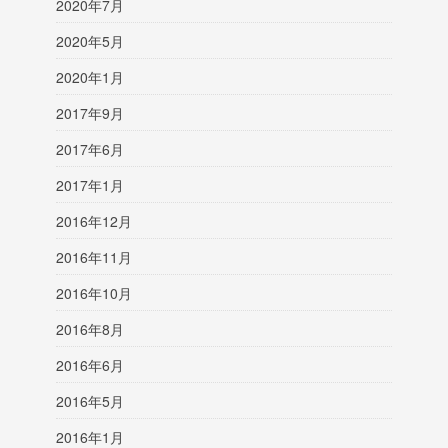
2020年7月
2020年5月
2020年1月
2017年9月
2017年6月
2017年1月
2016年12月
2016年11月
2016年10月
2016年8月
2016年6月
2016年5月
2016年1月