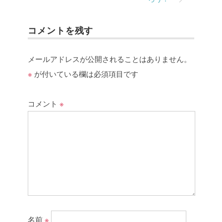
コメントを残す
メールアドレスが公開されることはありません。
※
が付いている欄は必須項目です
コメント
※
名前
※