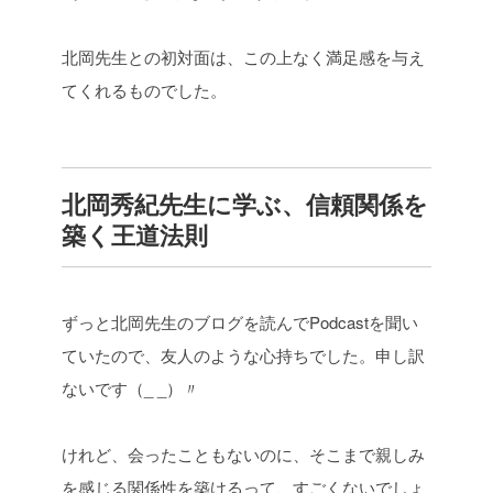
北岡先生との初対面は、この上なく満足感を与え
てくれるものでした。
北岡秀紀先生に学ぶ、信頼関係を
築く王道法則
ずっと北岡先生のブログを読んでPodcastを聞い
ていたので、友人のような心持ちでした。申し訳
ないです（_ _）〃
けれど、会ったこともないのに、そこまで親しみ
を感じる関係性を築けるって、すごくないでしょ