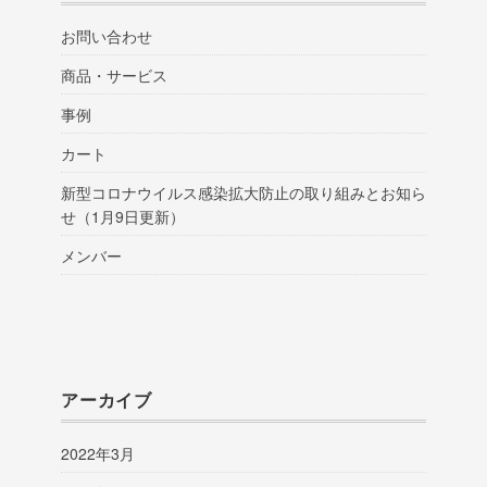
お問い合わせ
商品・サービス
事例
カート
新型コロナウイルス感染拡大防止の取り組みとお知ら
せ（1月9日更新）
メンバー
アーカイブ
2022年3月