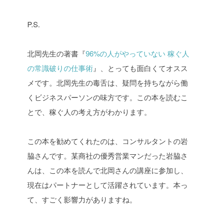
P.S.
北岡先生の著書『
96%の人がやっていない 稼ぐ人
の常識破りの仕事術
』、とっても面白くてオスス
メです。北岡先生の毒舌は、疑問を持ちながら働
くビジネスパーソンの味方です。この本を読むこ
とで、稼ぐ人の考え方がわかります。
この本を勧めてくれたのは、コンサルタントの岩
脇さんです。某商社の優秀営業マンだった岩脇さ
んは、この本を読んで北岡さんの講座に参加し、
現在はパートナーとして活躍されています。本っ
て、すごく影響力がありますね。