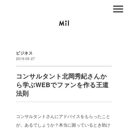
ビジネス
2016-05-27
コンサルタント北岡秀紀さんか
ら学ぶWEBでファンを作る王道
法則
コンサルタントさんにアドバイスをもらったこと
が、あるでしょうか？
本当に困っているとき助け