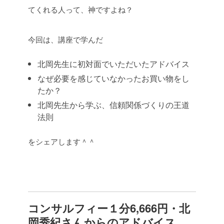
てくれる人って、神ですよね？
今回は、講座で学んだ
北岡先生に初対面でいただいたアドバイス
なぜ必要を感じていなかったお買い物をし
たか？
北岡先生から学ぶ、信頼関係づくりの王道
法則
をシェアします＾＾
コンサルフィー１分6,666円・北
岡秀紀さんからのアドバイス