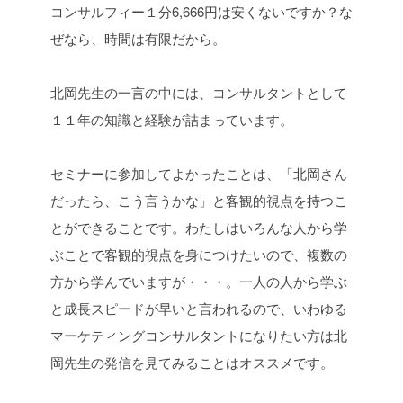
コンサルフィー１分6,666円は安くないですか？な
ぜなら、時間は有限だから。
北岡先生の一言の中には、コンサルタントとして
１１年の知識と経験が詰まっています。
セミナーに参加してよかったことは、「北岡さん
だったら、こう言うかな」と客観的視点を持つこ
とができることです。わたしはいろんな人から学
ぶことで客観的視点を身につけたいので、複数の
方から学んでいますが・・・。一人の人から学ぶ
と成長スピードが早いと言われるので、いわゆる
マーケティングコンサルタントになりたい方は北
岡先生の発信を見てみることはオススメです。