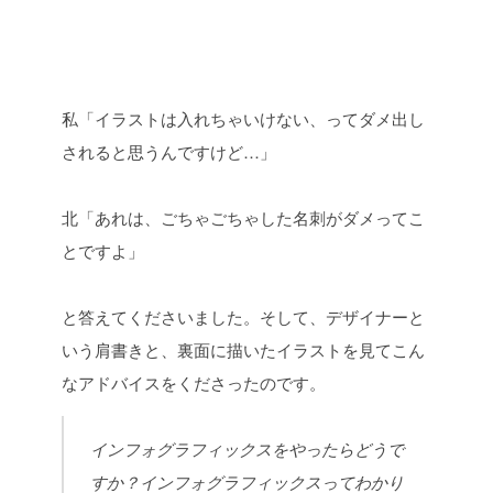
私「イラストは入れちゃいけない、ってダメ出し
されると思うんですけど…」
北「あれは、ごちゃごちゃした名刺がダメってこ
とですよ」
と答えてくださいました。そして、デザイナーと
いう肩書きと、裏面に描いたイラストを見てこん
なアドバイスをくださったのです。
インフォグラフィックスをやったらどうで
すか？インフォグラフィックスってわかり