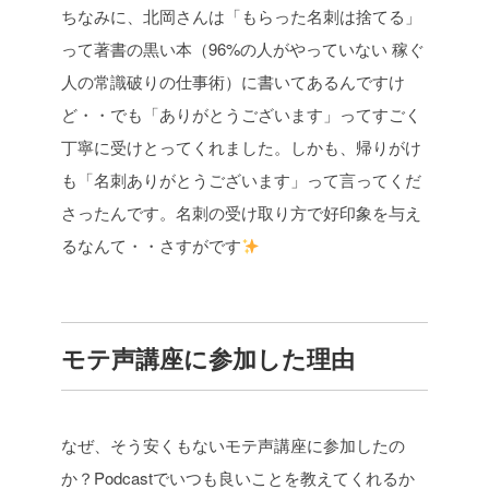
ちなみに、北岡さんは「もらった名刺は捨てる」
って著書の黒い本（96%の人がやっていない 稼ぐ
人の常識破りの仕事術）に書いてあるんですけ
ど・・でも「ありがとうございます」ってすごく
丁寧に受けとってくれました。しかも、帰りがけ
も「名刺ありがとうございます」って言ってくだ
さったんです。名刺の受け取り方で好印象を与え
るなんて・・さすがです
モテ声講座に参加した理由
なぜ、そう安くもないモテ声講座に参加したの
か？Podcastでいつも良いことを教えてくれるか