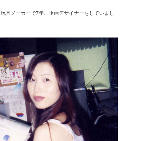
、玩具メーカーで7年、企画デザイナーをしていまし