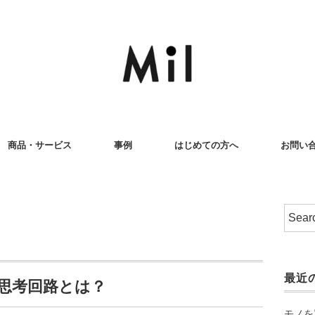
商品・サービス
事例
はじめての方へ
お問い
最近
思考回路とは？
モノを