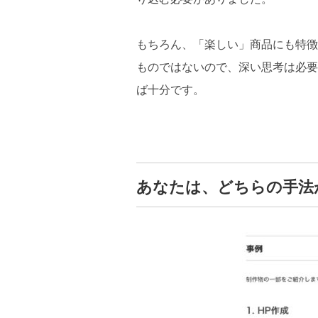
もちろん、「楽しい」商品にも特徴
ものではないので、深い思考は必要
ば十分です。
あなたは、どちらの手法