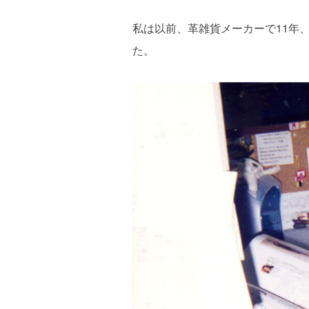
私は以前、革雑貨メーカーで11年
た。