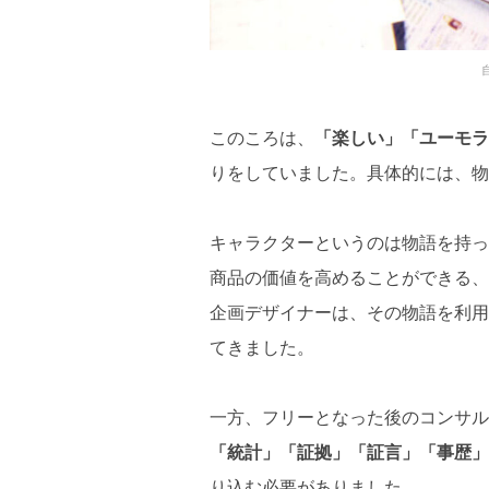
このころは、
「楽しい」「ユーモラ
りをしていました。具体的には、物
キャラクターというのは物語を持っ
商品の価値を高めることができる、
企画デザイナーは、その物語を利用
てきました。
一方、フリーとなった後のコンサル
「統計」「証拠」「証言」「事歴」
り込む必要がありました。