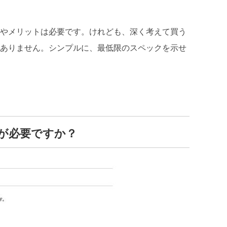
やメリットは必要です。けれども、深く考えて買う
ありません。シンプルに、最低限のスペックを示せ
が必要ですか？