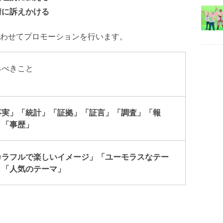
情に訴えかける
わせてプロモーションを行います。
るべきこと
事実」「統計」「証拠」「証言」「調査」「報
」「事歴」
カラフルで楽しいイメージ」「ユーモラスなテー
」「人気のテーマ」