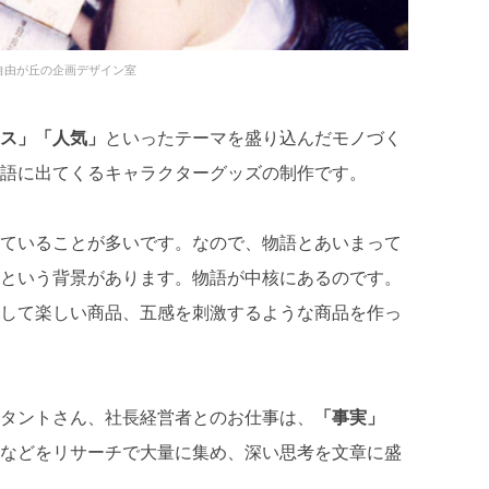
自由が丘の企画デザイン室
ス」「人気」
といったテーマを盛り込んだモノづく
語に出てくるキャラクターグッズの制作です。
ていることが多いです。なので、物語とあいまって
という背景があります。物語が中核にあるのです。
して楽しい商品、五感を刺激するような商品を作っ
タントさん、社長経営者とのお仕事は、
「事実」
などをリサーチで大量に集め、深い思考を文章に盛