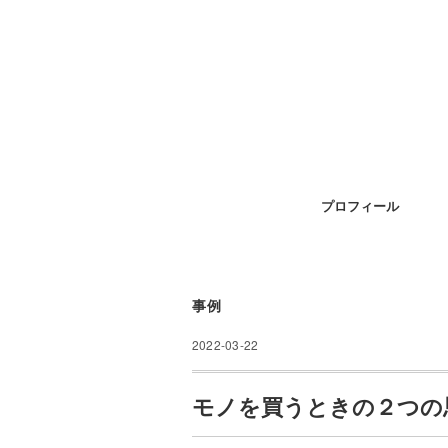
プロフィール
事例
2022-03-22
モノを買うときの２つの