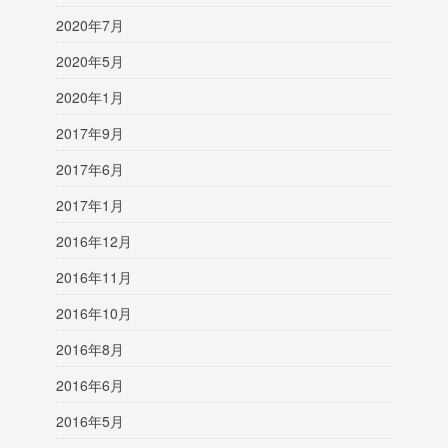
2020年7月
2020年5月
2020年1月
2017年9月
2017年6月
2017年1月
2016年12月
2016年11月
2016年10月
2016年8月
2016年6月
2016年5月