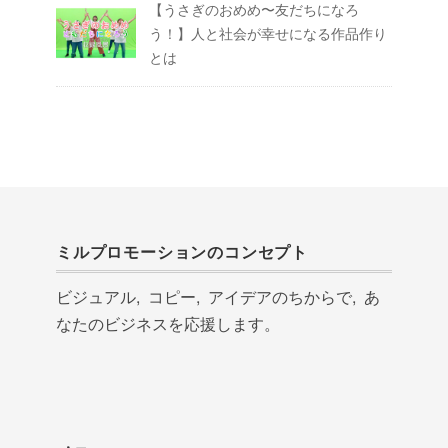
【うさぎのおめめ〜友だちになろ
う！】人と社会が幸せになる作品作り
とは
ミルプロモーションのコンセプト
ビジュアル, コピー, アイデアのちからで, あ
なたのビジネスを応援します。