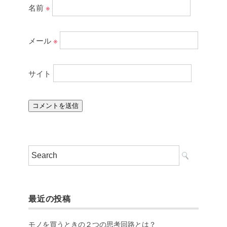
名前
※
メール
※
サイト
最近の投稿
モノを買うときの２つの思考回路とは？