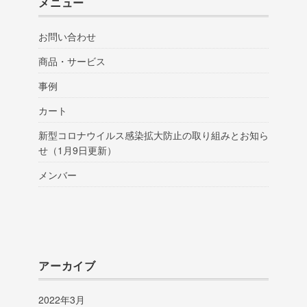
メニュー
お問い合わせ
商品・サービス
事例
カート
新型コロナウイルス感染拡大防止の取り組みとお知ら
せ（1月9日更新）
メンバー
アーカイブ
2022年3月