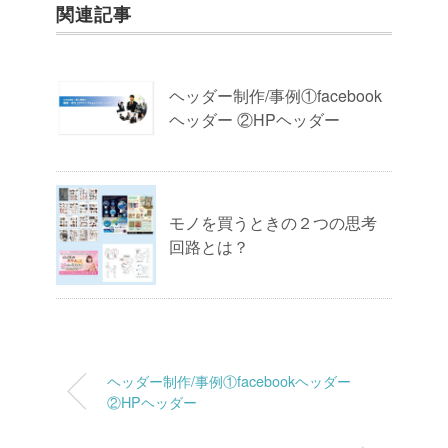
関連記事
ヘッダー制作/事例①facebook
ヘッダー ②HPヘッダー
モノを買うときの２つの思考
回路とは？
ヘッダー制作/事例①facebookヘッダー
②HPヘッダー