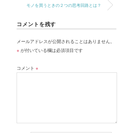
モノを買うときの２つの思考回路とは？
コメントを残す
メールアドレスが公開されることはありません。
※
が付いている欄は必須項目です
コメント
※