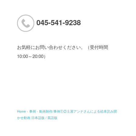
045-541-9238
お気軽にお問い合わせください。（受付時間
10:00～20:00）
Home
›
事例
›
動画制作/事例①②土屋アンナさんによる絵本読み聞
かせ動画 日本語版 / 英語版