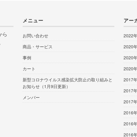
メニュー
アー
から
お問い合わせ
2022
。
商品・サービス
2020
事例
2020
カート
2020
新型コロナウイルス感染拡大防止の取り組みと
2017
お知らせ（1月9日更新）
2017
メンバー
2017
2016
2016
2016