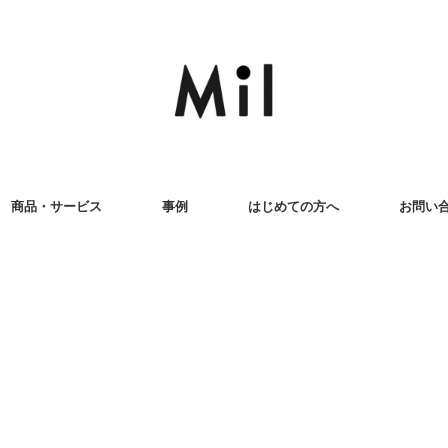
商品・サービス
事例
はじめての方へ
お問い