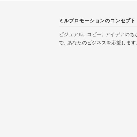
ミルプロモーションのコンセプト
ビジュアル, コピー, アイデアのち
で, あなたのビジネスを応援します