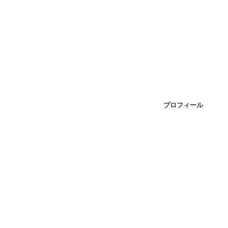
プロフィール