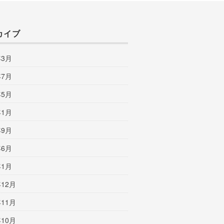
カイブ
年3月
年7月
年5月
年1月
年9月
年6月
年1月
年12月
年11月
年10月