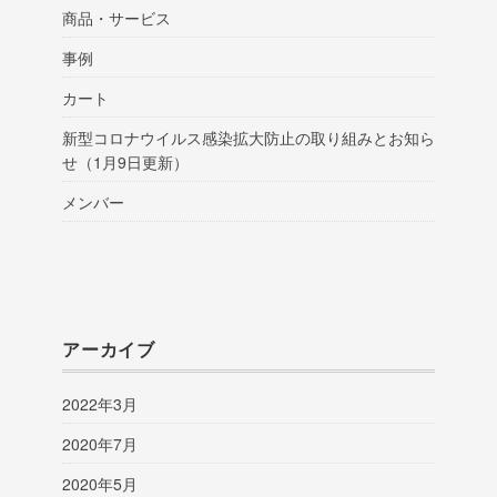
商品・サービス
事例
カート
新型コロナウイルス感染拡大防止の取り組みとお知ら
せ（1月9日更新）
メンバー
アーカイブ
2022年3月
2020年7月
2020年5月