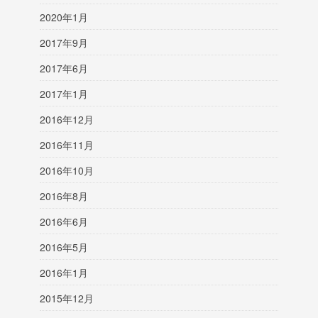
2020年1月
2017年9月
2017年6月
2017年1月
2016年12月
2016年11月
2016年10月
2016年8月
2016年6月
2016年5月
2016年1月
2015年12月