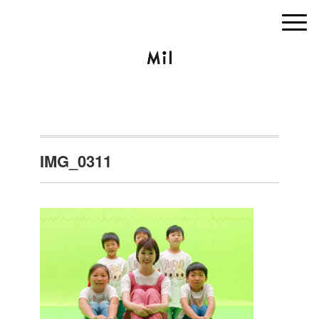
IMG_0311