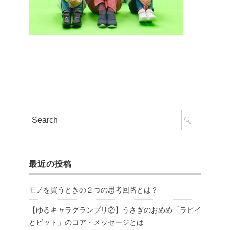
最近の投稿
モノを買うときの２つの思考回路とは？
【ゆるキャラグランプリ②】うさぎのおめめ「ラビイ
とビット」のコア・メッセージとは