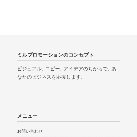
ミルプロモーションのコンセプト
ビジュアル, コピー, アイデアのちからで, あ
なたのビジネスを応援します。
メニュー
お問い合わせ