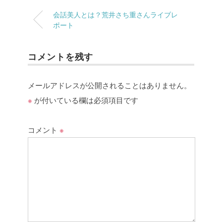
会話美人とは？荒井さち重さんライブレ
ポート
コメントを残す
メールアドレスが公開されることはありません。
※
が付いている欄は必須項目です
コメント
※