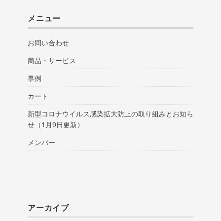
メニュー
お問い合わせ
商品・サービス
事例
カート
新型コロナウイルス感染拡大防止の取り組みとお知ら
せ（1月9日更新）
メンバー
アーカイブ