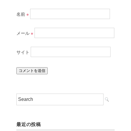
名前
※
メール
※
サイト
最近の投稿