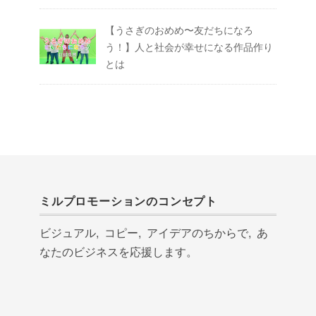
【うさぎのおめめ〜友だちになろ
う！】人と社会が幸せになる作品作り
とは
ミルプロモーションのコンセプト
ビジュアル, コピー, アイデアのちからで, あ
なたのビジネスを応援します。