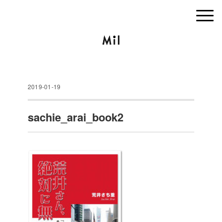
2019-01-19
sachie_arai_book2