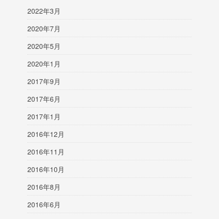
2022年3月
2020年7月
2020年5月
2020年1月
2017年9月
2017年6月
2017年1月
2016年12月
2016年11月
2016年10月
2016年8月
2016年6月