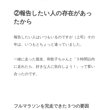
②報告したい人の存在があっ
たから
報告したい人はいつもいるのですが（上司）
その
年は、いつもとちょっと違っていました。
一緒に走った親友、和歌子ちゃんと
「５時間以内
に走れたら、好きな人に告白しよう！」
って誓い
合ったのです。
フルマラソンを完走できた３つの要因