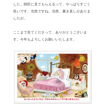
した。師匠に見てもらえるって、やっぱりすごく
良いです。当然ですね。当然、書き直しがありま
したが。
ここまで見てくださって、ありがとうございま
す。今年もよろしくお願いいたします。