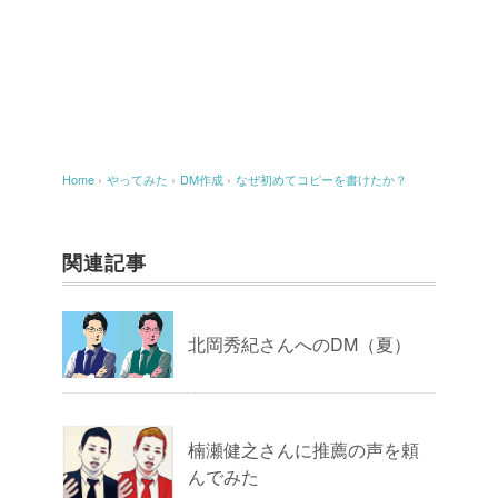
Home
›
やってみた
›
DM作成
›
なぜ初めてコピーを書けたか？
関連記事
北岡秀紀さんへのDM（夏）
楠瀬健之さんに推薦の声を頼
んでみた