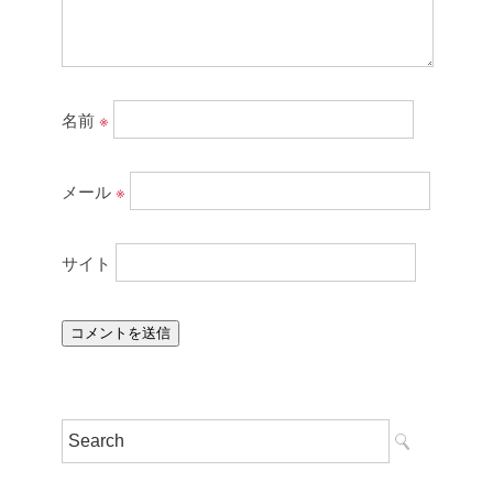
名前
※
メール
※
サイト