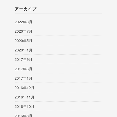
アーカイブ
2022年3月
2020年7月
2020年5月
2020年1月
2017年9月
2017年6月
2017年1月
2016年12月
2016年11月
2016年10月
2016年8月