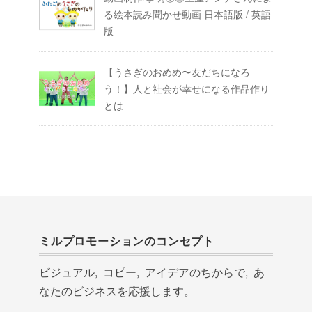
る絵本読み聞かせ動画 日本語版 / 英語
版
【うさぎのおめめ〜友だちになろ
う！】人と社会が幸せになる作品作り
とは
ミルプロモーションのコンセプト
ビジュアル, コピー, アイデアのちからで, あ
なたのビジネスを応援します。