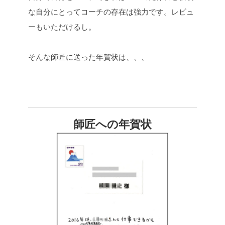
な自分にとってコーチの存在は強力です。
レビュ
ーもいただけるし。
そんな師匠に送った年賀状は、、、
師匠への年賀状