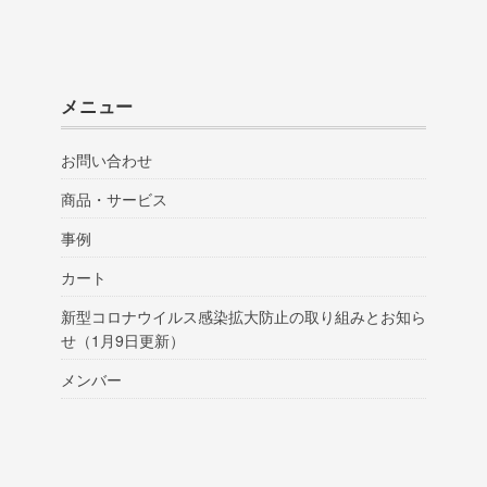
メニュー
お問い合わせ
商品・サービス
事例
カート
新型コロナウイルス感染拡大防止の取り組みとお知ら
せ（1月9日更新）
メンバー