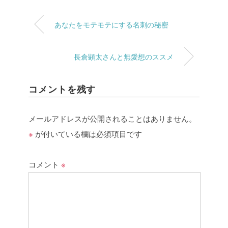
あなたをモテモテにする名刺の秘密
長倉顕太さんと無愛想のススメ
コメントを残す
メールアドレスが公開されることはありません。
※
が付いている欄は必須項目です
コメント
※