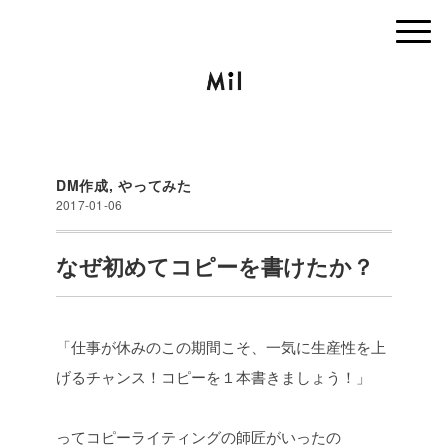
DM作成
,
やってみた
2017-01-06
なぜ初めてコピーを書けたか？
「仕事が休みのこの期間こそ、一気に生産性を上
げるチャンス！コピーを１本書きましょう！」
ってコピーライティングの師匠がいったの