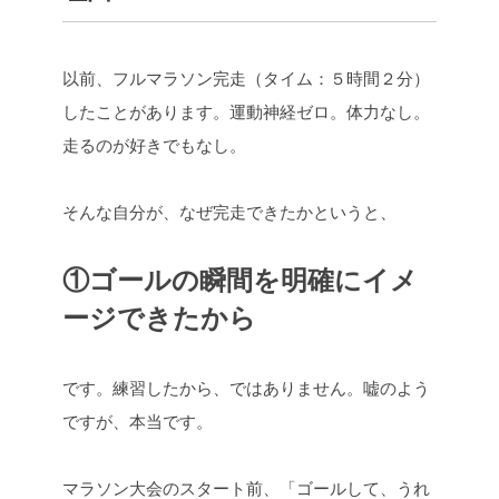
以前、フルマラソン完走（タイム：５時間２分）
したことがあります。
運動神経ゼロ。体力なし。
走るのが好きでもなし。
そんな自分が、なぜ完走できたかというと、
①ゴールの瞬間を明確にイメ
ージできたから
です。練習したから、ではありません。
嘘のよう
ですが、本当です。
マラソン大会のスタート前、
「ゴールして、うれ