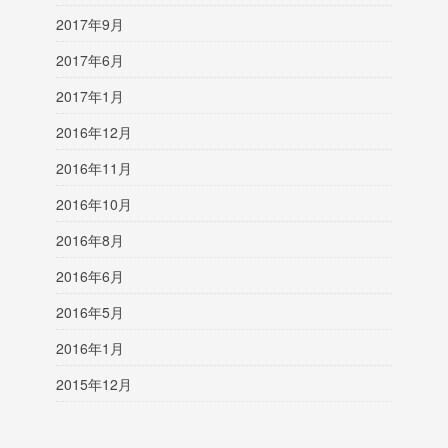
2017年9月
2017年6月
2017年1月
2016年12月
2016年11月
2016年10月
2016年8月
2016年6月
2016年5月
2016年1月
2015年12月