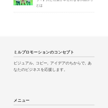
とは
ミルプロモーションのコンセプト
ビジュアル, コピー, アイデアのちからで, あ
なたのビジネスを応援します。
メニュー