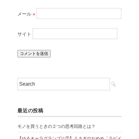
メール
※
サイト
最近の投稿
モノを買うときの２つの思考回路とは？
【ゆるキャラグランプリ②】うさぎのおめめ「ラビイ