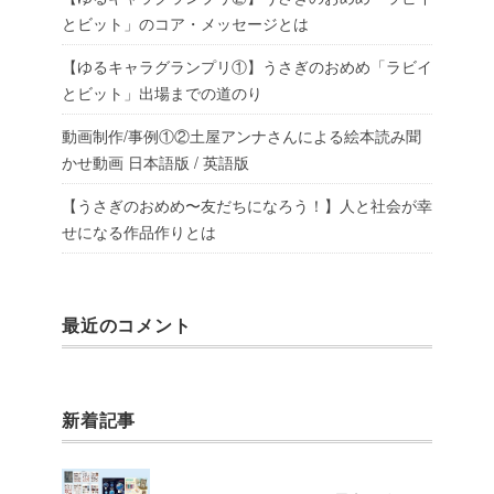
とビット」のコア・メッセージとは
【ゆるキャラグランプリ①】うさぎのおめめ「ラビイ
とビット」出場までの道のり
動画制作/事例①②土屋アンナさんによる絵本読み聞
かせ動画 日本語版 / 英語版
【うさぎのおめめ〜友だちになろう！】人と社会が幸
せになる作品作りとは
最近のコメント
新着記事