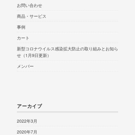
お問い合わせ
商品・サービス
事例
カート
新型コロナウイルス感染拡大防止の取り組みとお知ら
せ（1月9日更新）
メンバー
アーカイブ
2022年3月
2020年7月