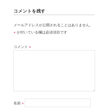
コメントを残す
メールアドレスが公開されることはありません。
※
が付いている欄は必須項目です
コメント
※
名前
※