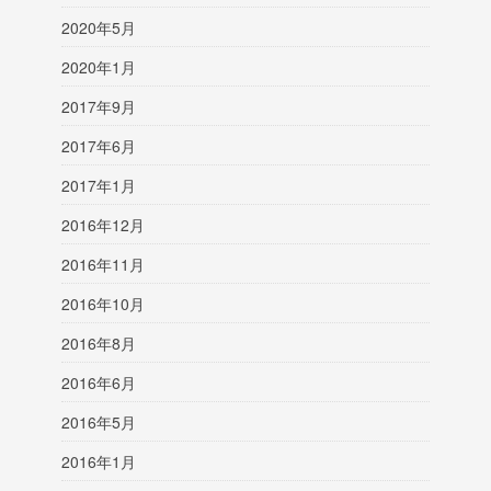
2020年5月
2020年1月
2017年9月
2017年6月
2017年1月
2016年12月
2016年11月
2016年10月
2016年8月
2016年6月
2016年5月
2016年1月