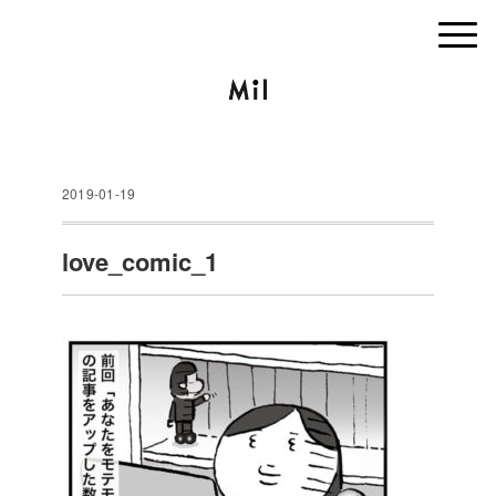
2019-01-19
love_comic_1