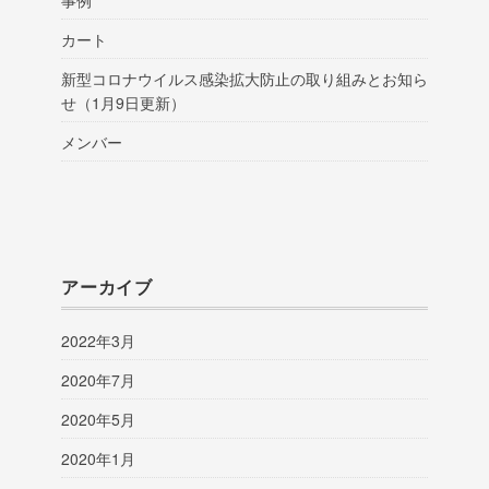
事例
カート
新型コロナウイルス感染拡大防止の取り組みとお知ら
せ（1月9日更新）
メンバー
アーカイブ
2022年3月
2020年7月
2020年5月
2020年1月