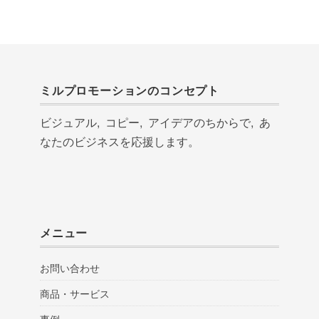
ミルプロモーションのコンセプト
ビジュアル, コピー, アイデアのちからで, あ
なたのビジネスを応援します。
メニュー
お問い合わせ
商品・サービス