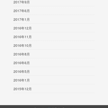
2017年9月
2017年6月
2017年1月
2016年12月
2016年11月
2016年10月
2016年8月
2016年6月
2016年5月
2016年1月
2015年12月