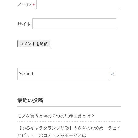
メール
※
サイト
最近の投稿
モノを買うときの２つの思考回路とは？
【ゆるキャラグランプリ②】うさぎのおめめ「ラビイ
とビット」のコア・メッセージとは