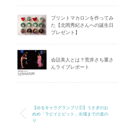
プリントマカロンを作ってみ
た【北岡秀紀さんへの誕生日
プレゼント】
会話美人とは？荒井さち重さ
んライブレポート
【ゆるキャラグランプリ①】うさぎのお
めめ「ラビイとビット」出場までの道の
り