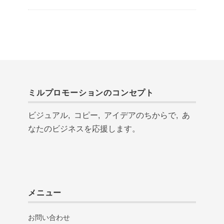
ミルプロモーションのコンセプト
ビジュアル, コピー, アイデアのちからで, あ
なたのビジネスを応援します。
メニュー
お問い合わせ