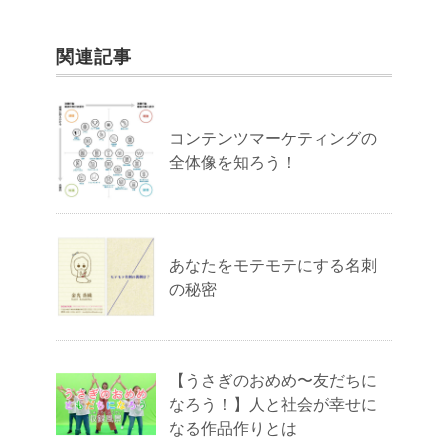
関連記事
コンテンツマーケティングの
全体像を知ろう！
あなたをモテモテにする名刺
の秘密
【うさぎのおめめ〜友だちに
なろう！】人と社会が幸せに
なる作品作りとは