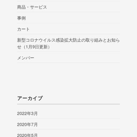
商品・サービス
事例
カート
新型コロナウイルス感染拡大防止の取り組みとお知ら
せ（1月9日更新）
メンバー
アーカイブ
2022年3月
2020年7月
2020年5月