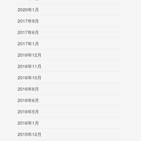
2020年1月
2017年9月
2017年6月
2017年1月
2016年12月
2016年11月
2016年10月
2016年8月
2016年6月
2016年5月
2016年1月
2015年12月