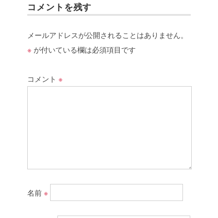
コメントを残す
メールアドレスが公開されることはありません。
※
が付いている欄は必須項目です
コメント
※
名前
※