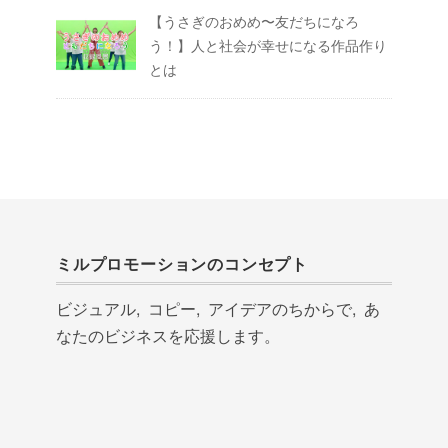
【うさぎのおめめ〜友だちになろ
う！】人と社会が幸せになる作品作り
とは
ミルプロモーションのコンセプト
ビジュアル, コピー, アイデアのちからで, あ
なたのビジネスを応援します。