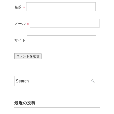
名前
※
メール
※
サイト
最近の投稿