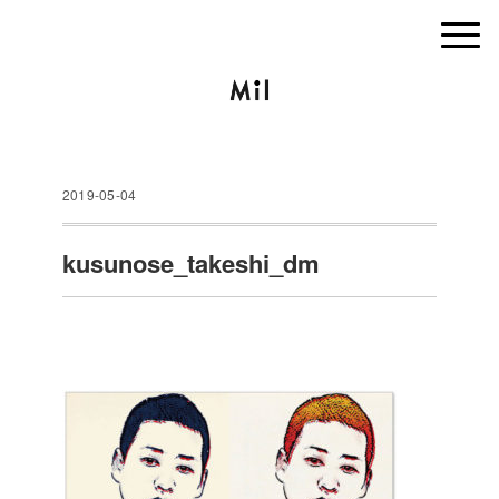
2019-05-04
kusunose_takeshi_dm