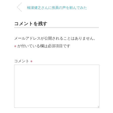
楠瀬健之さんに推薦の声を頼んでみた
コメントを残す
メールアドレスが公開されることはありません。
※
が付いている欄は必須項目です
コメント
※