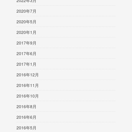
2022年3月
2020年7月
2020年5月
2020年1月
2017年9月
2017年6月
2017年1月
2016年12月
2016年11月
2016年10月
2016年8月
2016年6月
2016年5月