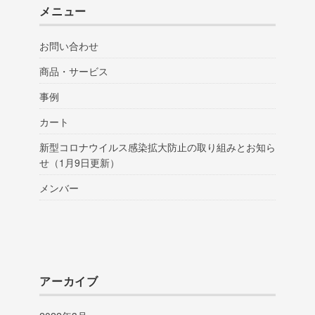
メニュー
お問い合わせ
商品・サービス
事例
カート
新型コロナウイルス感染拡大防止の取り組みとお知ら
せ（1月9日更新）
メンバー
アーカイブ