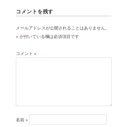
コメントを残す
メールアドレスが公開されることはありません。
※
が付いている欄は必須項目です
コメント
※
名前
※