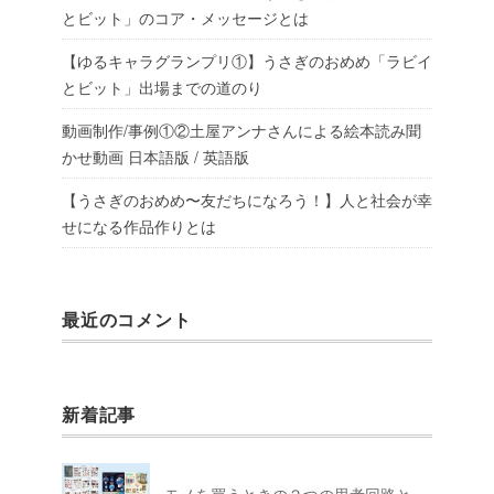
とビット」のコア・メッセージとは
【ゆるキャラグランプリ①】うさぎのおめめ「ラビイ
とビット」出場までの道のり
動画制作/事例①②土屋アンナさんによる絵本読み聞
かせ動画 日本語版 / 英語版
【うさぎのおめめ〜友だちになろう！】人と社会が幸
せになる作品作りとは
最近のコメント
新着記事
モノを買うときの２つの思考回路と