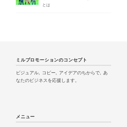
とは
ミルプロモーションのコンセプト
ビジュアル, コピー, アイデアのちからで, あ
なたのビジネスを応援します。
メニュー