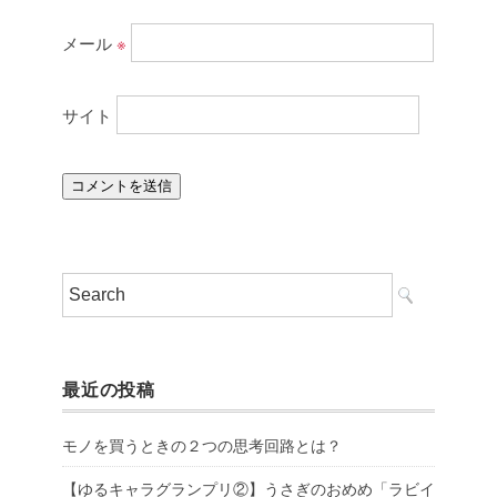
メール
※
サイト
最近の投稿
モノを買うときの２つの思考回路とは？
【ゆるキャラグランプリ②】うさぎのおめめ「ラビイ