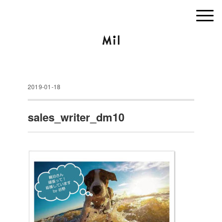
2019-01-18
sales_writer_dm10