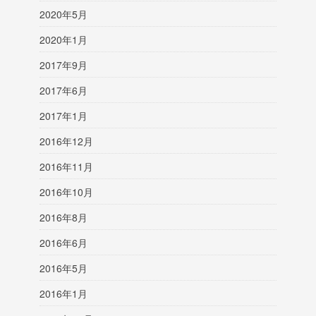
2020年5月
2020年1月
2017年9月
2017年6月
2017年1月
2016年12月
2016年11月
2016年10月
2016年8月
2016年6月
2016年5月
2016年1月