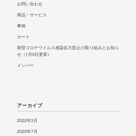
お問い合わせ
商品・サービス
事例
カート
新型コロナウイルス感染拡大防止の取り組みとお知ら
せ（1月9日更新）
メンバー
アーカイブ
2022年3月
2020年7月