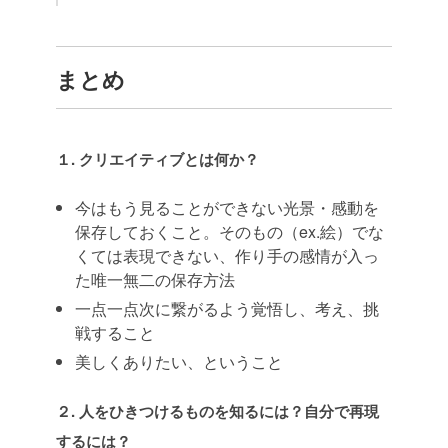
まとめ
１. クリエイティブとは何か？
今はもう見ることができない光景・感動を
保存しておくこと。そのもの（ex.絵）でな
くては表現できない、作り手の感情が入っ
た唯一無二の保存方法
一点一点次に繋がるよう覚悟し、考え、挑
戦すること
美しくありたい、ということ
２. 人をひきつけるものを知るには？自分で再現
するには？