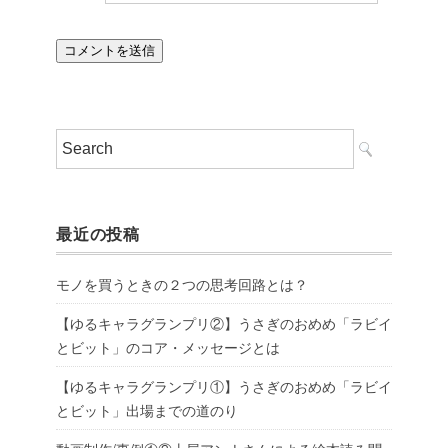
最近の投稿
モノを買うときの２つの思考回路とは？
【ゆるキャラグランプリ②】うさぎのおめめ「ラビイ
とビット」のコア・メッセージとは
【ゆるキャラグランプリ①】うさぎのおめめ「ラビイ
とビット」出場までの道のり