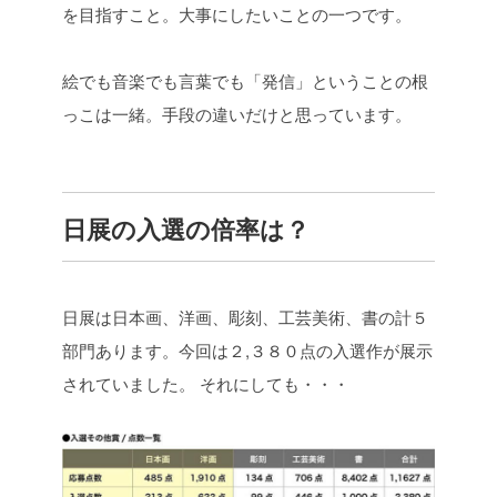
を目指すこと。大事にしたいことの一つです。
絵でも音楽でも言葉でも「発信」ということの根
っこは一緒。手段の違いだけと思っています。
日展の入選の倍率は？
日展は日本画、洋画、彫刻、工芸美術、書の計５
部門あります。今回は２,３８０点の入選作が展示
されていました。 それにしても・・・