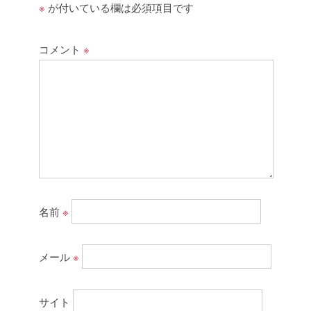
※
が付いている欄は必須項目です
コメント
※
名前
※
メール
※
サイト