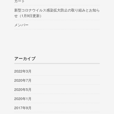
カート
新型コロナウイルス感染拡大防止の取り組みとお知ら
せ（1月9日更新）
メンバー
アーカイブ
2022年3月
2020年7月
2020年5月
2020年1月
2017年9月