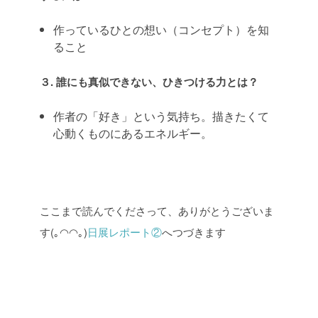
作っているひとの想い（コンセプト）を知
ること
３. 誰にも真似できない、ひきつける力とは？
作者の「好き」という気持ち。描きたくて
心動くものにあるエネルギー。
ここまで読んでくださって、ありがとうございま
す(｡◠◠｡)
日展レポート②
へつづきます