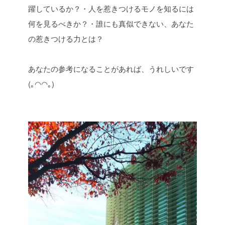
躍しているか？
・人を惹きつけるモノを知るには
何を見るべきか？
・誰にも真似できない、あなた
の惹きつける力とは？
あなたの参考になることがあれば、うれしいです
(｡◠◠｡)