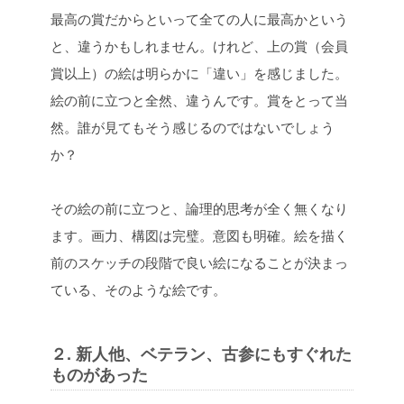
最高の賞だからといって全ての人に最高かという
と、違うかもしれません。けれど、上の賞（会員
賞以上）の絵は明らかに「違い」を感じました。
絵の前に立つと全然、違うんです。賞をとって当
然。誰が見てもそう感じるのではないでしょう
か？
その絵の前に立つと、論理的思考が全く無くなり
ます。画力、構図は完璧。意図も明確。絵を描く
前のスケッチの段階で良い絵になることが決まっ
ている、そのような絵です。
２. 新人他、ベテラン、古参にもすぐれた
ものがあった