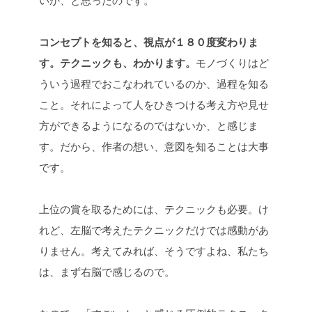
コンセプトを知ると、視点が１８０度変わりま
す。テクニックも、わかります。
モノづくりはど
ういう過程でおこなわれているのか、過程を知る
こと。それによって人をひきつける考え方や見せ
方ができるようになるのではないか、と感じま
す。だから、作者の想い、意図を知ることは大事
です。
上位の賞を取るためには、テクニックも必要。け
れど、左脳で考えたテクニックだけでは感動があ
りません。考えてみれば、そうですよね、私たち
は、まず右脳で感じるので。