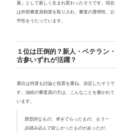
展」として新しく生まれ変わったそうです。現在
は外部審査員制度を取り入れ、審査の透明性、公
平性をうたっています。
１位は圧倒的？
新人・ベテラン・
古参いずれが活躍？
選出は何度も討論と投票を重ね、決定したそうで
す。油絵の審査員の方は、こんなことを書かれて
います。
類型的なもの、奇をてらったもの、もう一
歩踏み込んで欲しかったものがあったが、