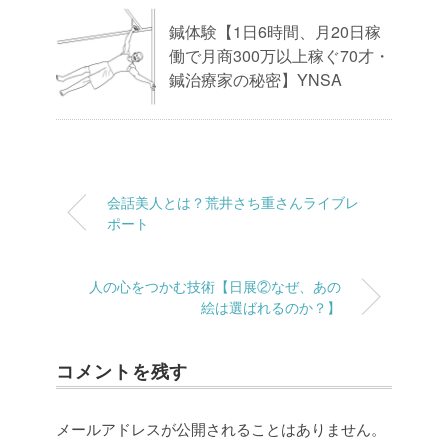
鍼体験【1日6時間、月20日稼
働で月商300万以上稼ぐ70才・
鍼治療家の秘密】YNSA
会話美人とは？荒井さち重さんライブレ
ポート
人の心をつかむ技術【日展②なぜ、あの
絵は選ばれるのか？】
コメントを残す
メールアドレスが公開されることはありません。