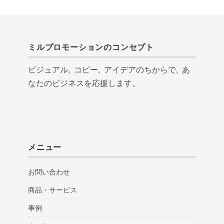
ミルプロモーションのコンセプト
ビジュアル, コピー, アイデアのちからで, あ
なたのビジネスを応援します。
メニュー
お問い合わせ
商品・サービス
事例