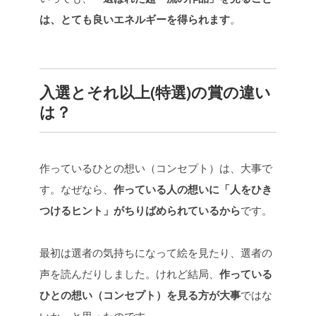
は、とても良いエネルギーを得られます
。
入選とそれ以上(特選)の賞の違い
は？
作っているひとの想い（コンセプト）は、大事で
す。なぜなら、
作っている人の想いに「人をひき
つけるヒント」がちりばめられているから
です。
最初は選者の気持ちになって絵を見たり、選者の
声を読んだりしました。けれど結局、
作っている
ひとの想い（コンセプト）を見る方が大事
ではな
いか、と思ったのです。