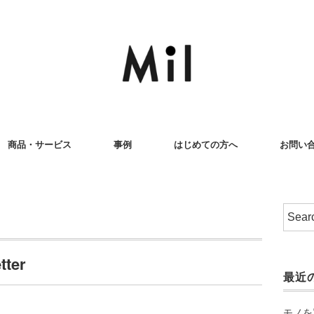
商品・サービス
事例
はじめての方へ
お問い
tter
最近
モノを