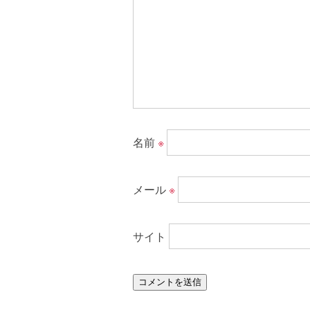
名前
※
メール
※
サイト