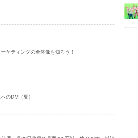
マーケティングの全体像を知ろう！
へのDM（夏）