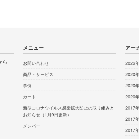
メニュー
アー
から
お問い合わせ
2022
。
商品・サービス
2020
事例
2020
カート
2020
新型コロナウイルス感染拡大防止の取り組みと
2017
お知らせ（1月9日更新）
2017
メンバー
2017