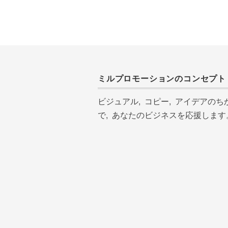
ミルプロモーションのコンセプト
ビジュアル, コピー, アイデアのち
で, あなたのビジネスを応援します