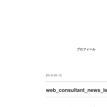
プロフィール
2019-05-13
web_consultant_news_le