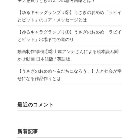
【ゆるキャラグランプリ②】うさぎのおめめ「ラビイ
とビット」のコア・メッセージとは
【ゆるキャラグランプリ①】うさぎのおめめ「ラビイ
とビット」出場までの道のり
動画制作/事例①②土屋アンナさんによる絵本読み聞
かせ動画 日本語版 / 英語版
【うさぎのおめめ〜友だちになろう！】人と社会が幸
せになる作品作りとは
最近のコメント
新着記事