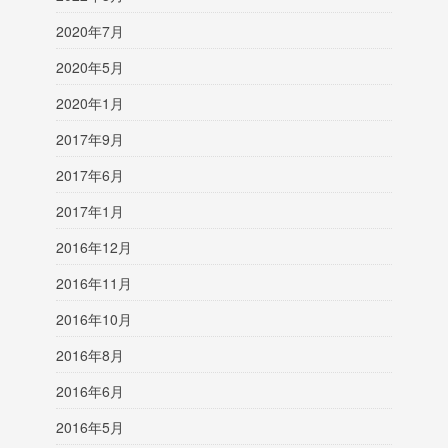
2020年7月
2020年5月
2020年1月
2017年9月
2017年6月
2017年1月
2016年12月
2016年11月
2016年10月
2016年8月
2016年6月
2016年5月