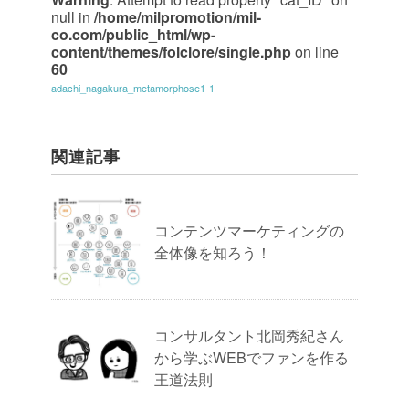
null in
/home/milpromotion/mil-
co.com/public_html/wp-
content/themes/folclore/single.php
on line
60
adachi_nagakura_metamorphose1-1
関連記事
コンテンツマーケティングの
全体像を知ろう！
コンサルタント北岡秀紀さん
から学ぶWEBでファンを作る
王道法則