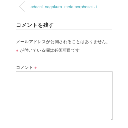
adachi_nagakura_metamorphose1-1
コメントを残す
メールアドレスが公開されることはありません。
※
が付いている欄は必須項目です
コメント
※