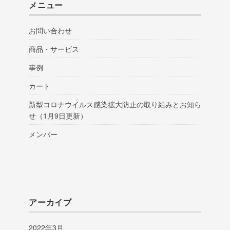
メニュー
お問い合わせ
商品・サービス
事例
カート
新型コロナウイルス感染拡大防止の取り組みとお知ら
せ（1月9日更新）
メンバー
アーカイブ
2022年3月