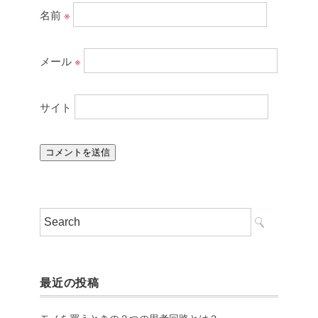
名前
※
メール
※
サイト
最近の投稿
モノを買うときの２つの思考回路とは？