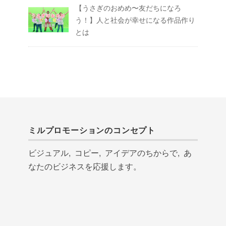
【うさぎのおめめ〜友だちになろ
う！】人と社会が幸せになる作品作り
とは
ミルプロモーションのコンセプト
ビジュアル, コピー, アイデアのちからで, あ
なたのビジネスを応援します。