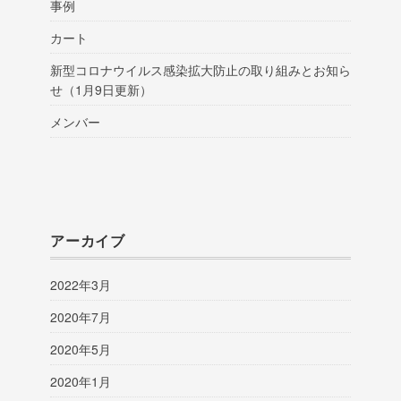
事例
カート
新型コロナウイルス感染拡大防止の取り組みとお知ら
せ（1月9日更新）
メンバー
アーカイブ
2022年3月
2020年7月
2020年5月
2020年1月