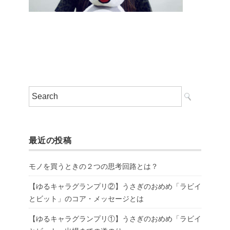
最近の投稿
モノを買うときの２つの思考回路とは？
【ゆるキャラグランプリ②】うさぎのおめめ「ラビイ
とビット」のコア・メッセージとは
【ゆるキャラグランプリ①】うさぎのおめめ「ラビイ