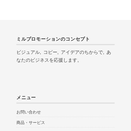
ミルプロモーションのコンセプト
ビジュアル, コピー, アイデアのちからで, あ
なたのビジネスを応援します。
メニュー
お問い合わせ
商品・サービス