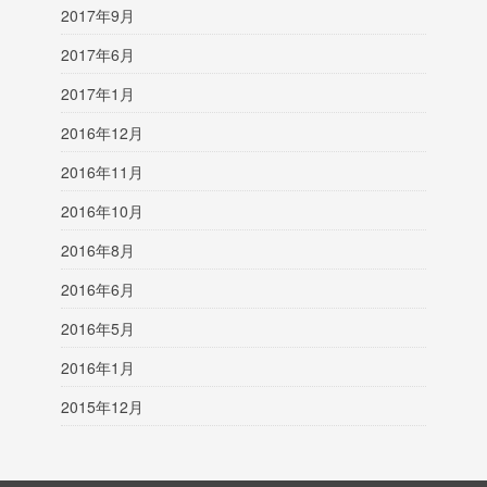
2017年9月
2017年6月
2017年1月
2016年12月
2016年11月
2016年10月
2016年8月
2016年6月
2016年5月
2016年1月
2015年12月