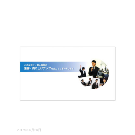
2017年06月20日