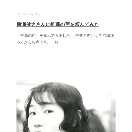
2017年09月04日
楠瀬健之さんに推薦の声を頼んでみた
「推薦の声」を頼んでみました。 推進の声とは？ 権威あ
る方からの声です。 お
...