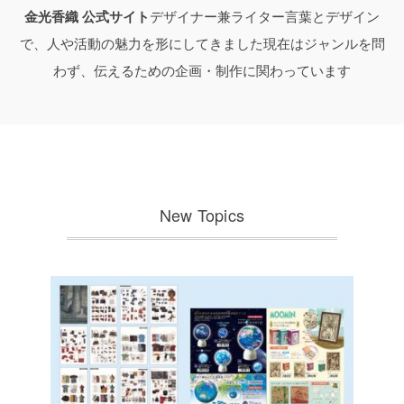
金光香織 公式サイト
デザイナー兼ライター
言葉とデザイン
で、人や活動の魅力を形にしてきました
現在はジャンルを問
わず、伝えるための企画・制作に関わっています
New Topics