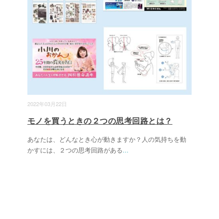
2022年03月22日
モノを買うときの２つの思考回路とは？
あなたは、どんなとき心が動きますか？人の気持ちを動
かすには、２つの思考回路がある
...