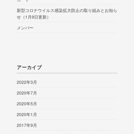
新型コロナウイルス感染拡大防止の取り組みとお知ら
せ（1月9日更新）
メンバー
アーカイブ
2022年3月
2020年7月
2020年5月
2020年1月
2017年9月