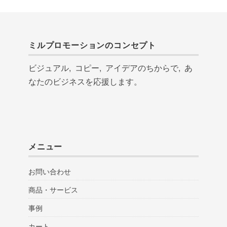
ミルプロモーションのコンセプト
ビジュアル, コピー, アイデアのちからで, あ
なたのビジネスを応援します。
メニュー
お問い合わせ
商品・サービス
事例
カート