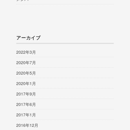
アーカイブ
2022年3月
2020年7月
2020年5月
2020年1月
2017年9月
2017年6月
2017年1月
2016年12月