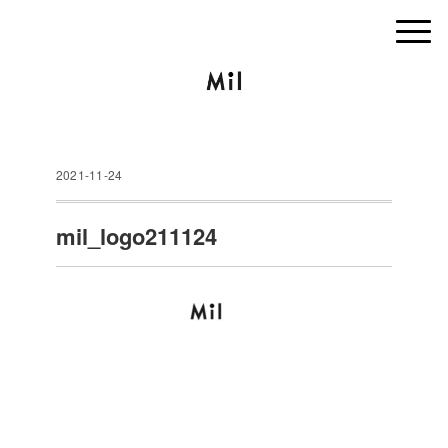
2021-11-24
mil_logo211124