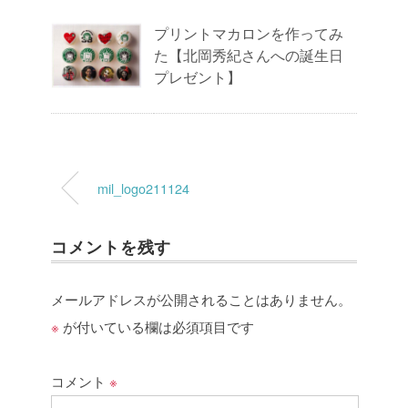
プリントマカロンを作ってみ
た【北岡秀紀さんへの誕生日
プレゼント】
mil_logo211124
コメントを残す
メールアドレスが公開されることはありません。
※
が付いている欄は必須項目です
コメント
※