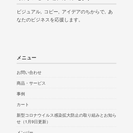
ビジュアル, コピー, アイデアのちからで, あ
なたのビジネスを応援します。
メニュー
お問い合わせ
商品・サービス
事例
カート
新型コロナウイルス感染拡大防止の取り組みとお知ら
せ（1月9日更新）
メンバー