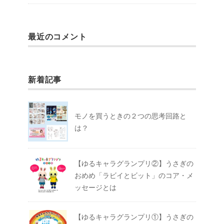
最近のコメント
新着記事
モノを買うときの２つの思考回路と
は？
【ゆるキャラグランプリ②】うさぎの
おめめ「ラビイとビット」のコア・メ
ッセージとは
【ゆるキャラグランプリ①】うさぎの