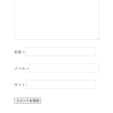
名前
※
メール
※
サイト