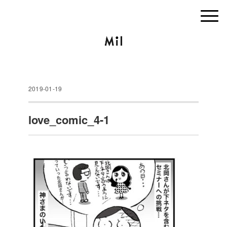
2019-01-19
love_comic_4-1