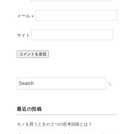
メール
※
サイト
最近の投稿
モノを買うときの２つの思考回路とは？