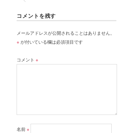
コメントを残す
メールアドレスが公開されることはありません。
※
が付いている欄は必須項目です
コメント
※
名前
※