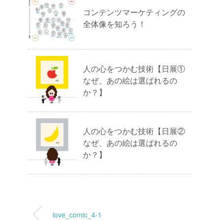
コンテンツマーケティングの
全体像を知ろう！
人の心をつかむ技術【日展①
なぜ、あの絵は選ばれるの
か？】
人の心をつかむ技術【日展②
なぜ、あの絵は選ばれるの
か？】
love_comic_4-1