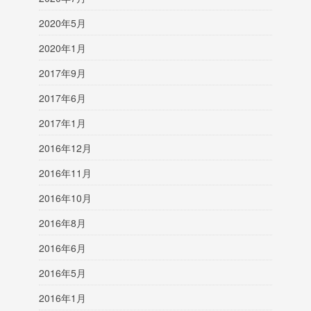
2020年5月
2020年1月
2017年9月
2017年6月
2017年1月
2016年12月
2016年11月
2016年10月
2016年8月
2016年6月
2016年5月
2016年1月