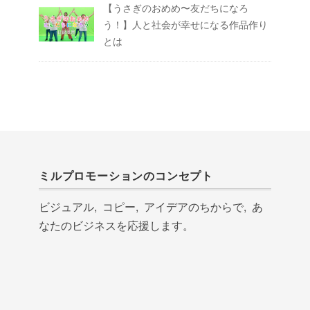
【うさぎのおめめ〜友だちになろ
う！】人と社会が幸せになる作品作り
とは
ミルプロモーションのコンセプト
ビジュアル, コピー, アイデアのちからで, あ
なたのビジネスを応援します。