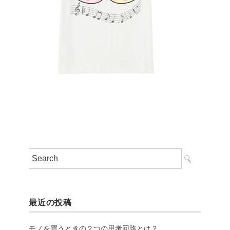
最近の投稿
モノを買うときの２つの思考回路とは？