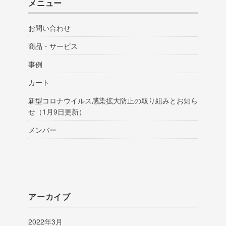
メニュー
お問い合わせ
商品・サービス
事例
カート
新型コロナウイルス感染拡大防止の取り組みとお知ら
せ（1月9日更新）
メンバー
アーカイブ
2022年3月