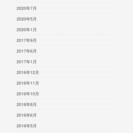
2020年7月
2020年5月
2020年1月
2017年9月
2017年6月
2017年1月
2016年12月
2016年11月
2016年10月
2016年8月
2016年6月
2016年5月