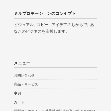
ミルプロモーションのコンセプト
ビジュアル, コピー, アイデアのちからで, あ
なたのビジネスを応援します。
メニュー
お問い合わせ
商品・サービス
事例
カート
新型コロナウイルス感染拡大防止の取り組みとお知ら