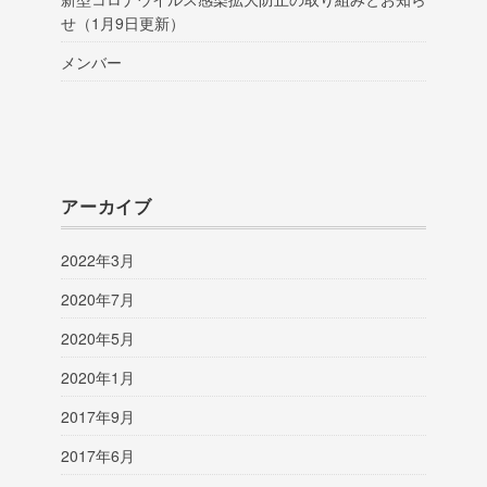
せ（1月9日更新）
メンバー
アーカイブ
2022年3月
2020年7月
2020年5月
2020年1月
2017年9月
2017年6月