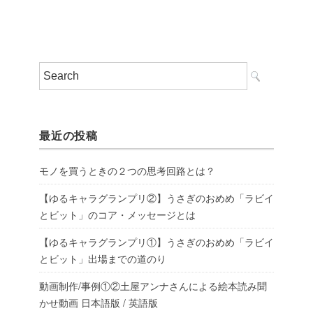
最近の投稿
モノを買うときの２つの思考回路とは？
【ゆるキャラグランプリ②】うさぎのおめめ「ラビイ
とビット」のコア・メッセージとは
【ゆるキャラグランプリ①】うさぎのおめめ「ラビイ
とビット」出場までの道のり
動画制作/事例①②土屋アンナさんによる絵本読み聞
かせ動画 日本語版 / 英語版