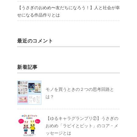
【うさぎのおめめ〜友だちになろう！】人と社会が幸
せになる作品作りとは
最近のコメント
新着記事
モノを買うときの２つの思考回路と
は？
【ゆるキャラグランプリ②】うさぎの
おめめ「ラビイとビット」のコア・メ
ッセージとは