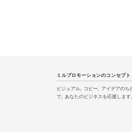
ミルプロモーションのコンセプト
ビジュアル, コピー, アイデアのち
で, あなたのビジネスを応援します