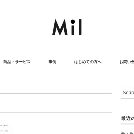
商品・サービス
事例
はじめての方へ
お問い
最近
モノを