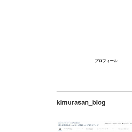
プロフィール
kimurasan_blog