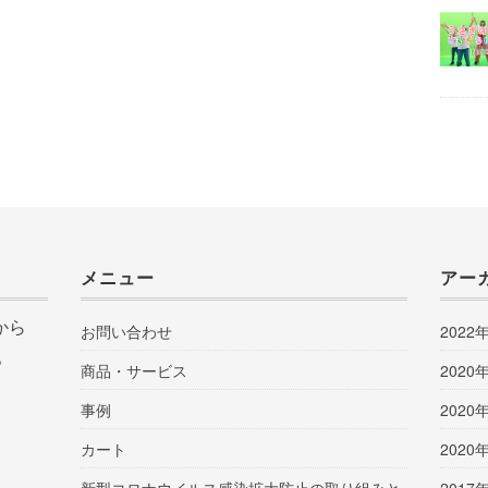
メニュー
アー
から
お問い合わせ
2022
。
商品・サービス
2020
事例
2020
カート
2020