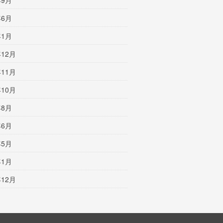
年9月
年6月
年1月
年12月
年11月
年10月
年8月
年6月
年5月
年1月
年12月