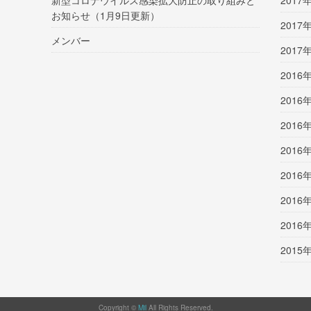
新型コロナウイルス感染拡大防止の取り組みと
2017
お知らせ（1月9日更新）
2017
メンバー
2017
2016
2016
2016
2016
2016
2016
2016
2015
Copyright ©
Mil
All Rights Reserved.