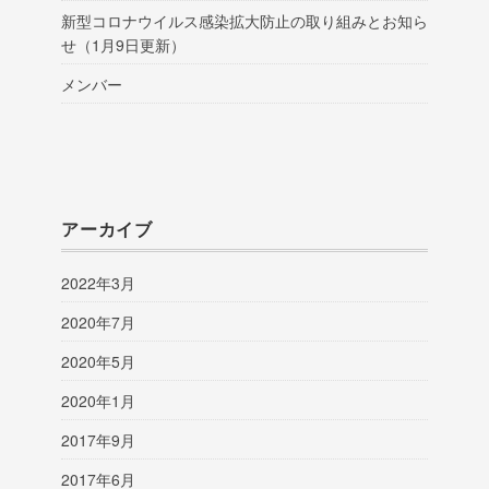
新型コロナウイルス感染拡大防止の取り組みとお知ら
せ（1月9日更新）
メンバー
アーカイブ
2022年3月
2020年7月
2020年5月
2020年1月
2017年9月
2017年6月