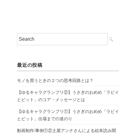
最近の投稿
モノを買うときの２つの思考回路とは？
【ゆるキャラグランプリ②】うさぎのおめめ「ラビイ
とビット」のコア・メッセージとは
【ゆるキャラグランプリ①】うさぎのおめめ「ラビイ
とビット」出場までの道のり
動画制作/事例①②土屋アンナさんによる絵本読み聞