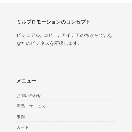
ミルプロモーションのコンセプト
ビジュアル, コピー, アイデアのちからで, あ
なたのビジネスを応援します。
メニュー
お問い合わせ
商品・サービス
事例
カート