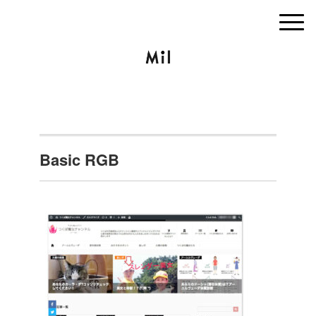
Basic RGB