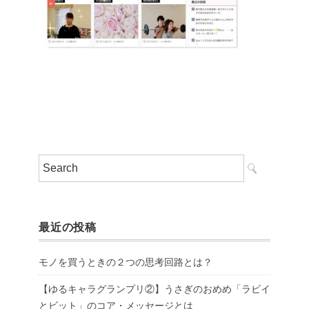
最近の投稿
モノを買うときの２つの思考回路とは？
【ゆるキャラグランプリ②】うさぎのおめめ「ラビイ
とビット」のコア・メッセージとは