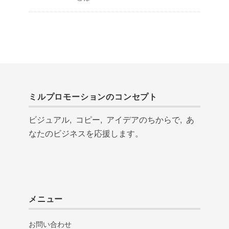
ミルプロモーションのコンセプト
ビジュアル, コピー, アイデアのちからで, あ
なたのビジネスを応援します。
メニュー
お問い合わせ