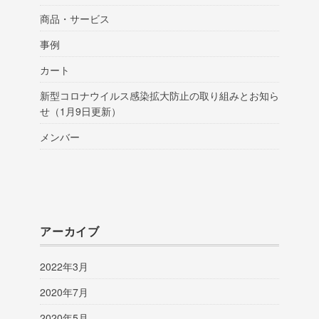
商品・サービス
事例
カート
新型コロナウイルス感染拡大防止の取り組みとお知ら
せ（1月9日更新）
メンバー
アーカイブ
2022年3月
2020年7月
2020年5月