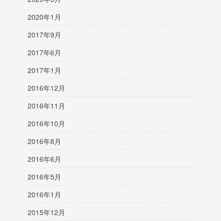
2020年1月
2017年9月
2017年6月
2017年1月
2016年12月
2016年11月
2016年10月
2016年8月
2016年6月
2016年5月
2016年1月
2015年12月