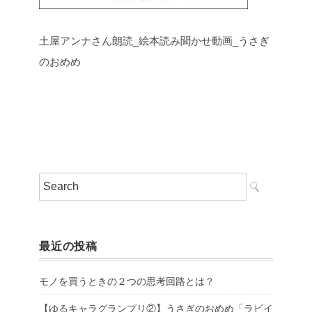
土屋アンナさん朗読_絵本読み聞かせ動画_うさぎ
のおめめ
最近の投稿
モノを買うときの２つの思考回路とは？
【ゆるキャラグランプリ②】うさぎのおめめ「ラビイ