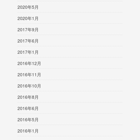
2020年5月
2020年1月
2017年9月
2017年6月
2017年1月
2016年12月
2016年11月
2016年10月
2016年8月
2016年6月
2016年5月
2016年1月