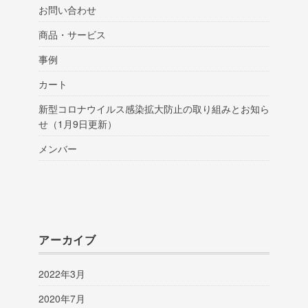
お問い合わせ
商品・サービス
事例
カート
新型コロナウイルス感染拡大防止の取り組みとお知ら
せ（1月9日更新）
メンバー
アーカイブ
2022年3月
2020年7月