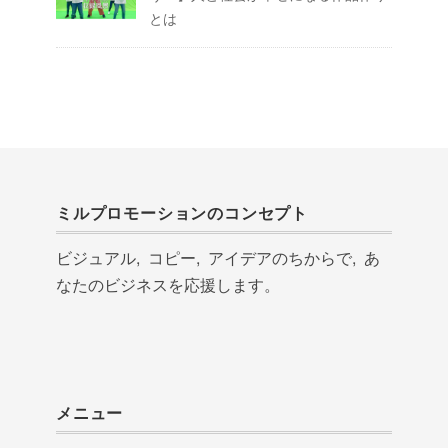
とは
ミルプロモーションのコンセプト
ビジュアル, コピー, アイデアのちからで, あ
なたのビジネスを応援します。
メニュー