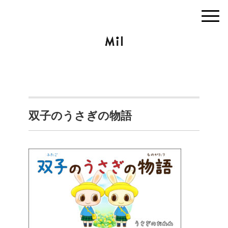
双子のうさぎの物語