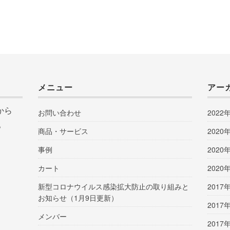
メニュー
アー
から
お問い合わせ
2022
。
商品・サービス
2020
事例
2020
カート
2020
新型コロナウイルス感染拡大防止の取り組みと
2017
お知らせ（1月9日更新）
2017
メンバー
2017