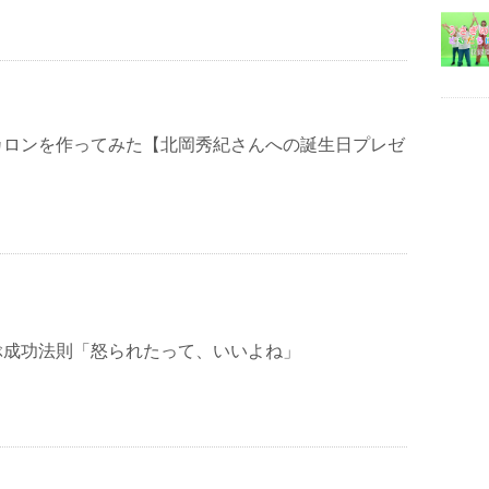
カロンを作ってみた【北岡秀紀さんへの誕生日プレゼ
ぶ成功法則「怒られたって、いいよね」