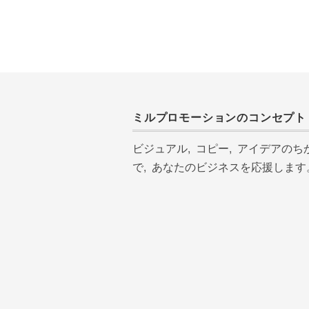
ミルプロモーションのコンセプト
ビジュアル, コピー, アイデアのち
で, あなたのビジネスを応援します