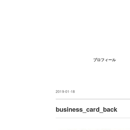
プロフィール
2019-01-18
business_card_back