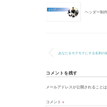
ヘッダー制作/
あなたをモテモテにする名刺の
コメントを残す
メールアドレスが公開されることは
コメント
※