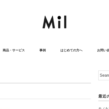
商品・サービス
事例
はじめての方へ
お問い
最近
モノを