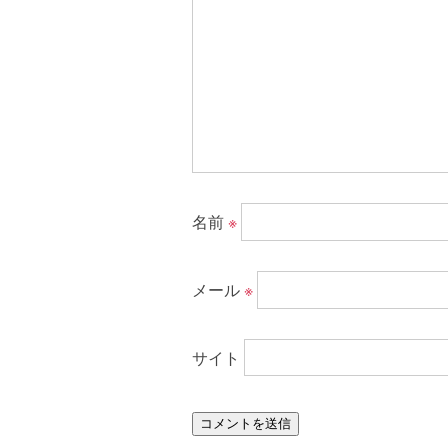
名前
※
メール
※
サイト