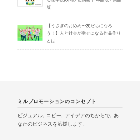
版
【うさぎのおめめ〜友だちになろ
う！】人と社会が幸せになる作品作り
とは
ミルプロモーションのコンセプト
ビジュアル, コピー, アイデアのちからで, あ
なたのビジネスを応援します。