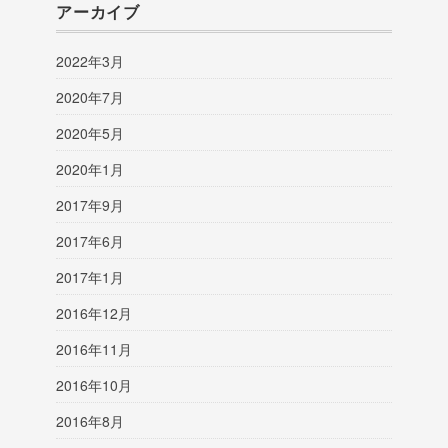
アーカイブ
2022年3月
2020年7月
2020年5月
2020年1月
2017年9月
2017年6月
2017年1月
2016年12月
2016年11月
2016年10月
2016年8月