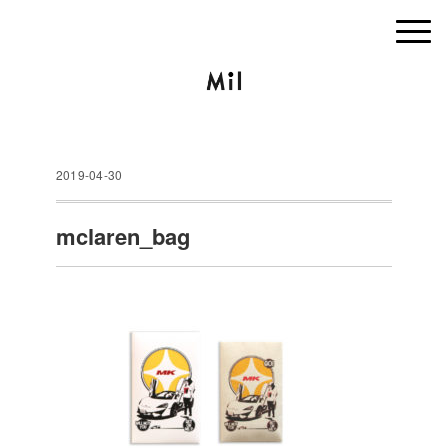
2019-04-30
mclaren_bag