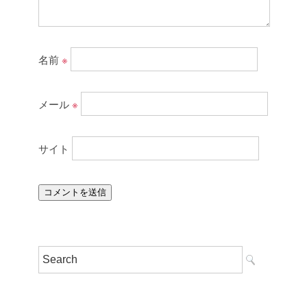
名前
※
メール
※
サイト