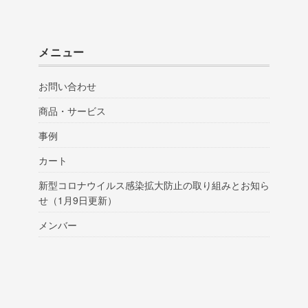
メニュー
お問い合わせ
商品・サービス
事例
カート
新型コロナウイルス感染拡大防止の取り組みとお知ら
せ（1月9日更新）
メンバー