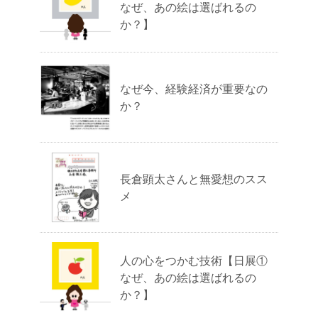
なぜ、あの絵は選ばれるの
か？】
なぜ今、経験経済が重要なの
か？
長倉顕太さんと無愛想のスス
メ
人の心をつかむ技術【日展①
なぜ、あの絵は選ばれるの
か？】