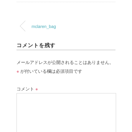
mclaren_bag
コメントを残す
メールアドレスが公開されることはありません。
※
が付いている欄は必須項目です
コメント
※