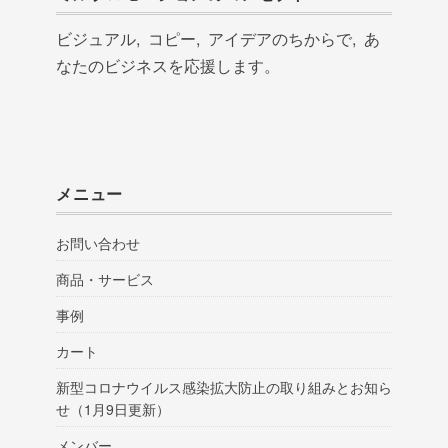
ビジュアル, コピー, アイデアのちからで, あ
なたのビジネスを応援します。
メニュー
お問い合わせ
商品・サービス
事例
カート
新型コロナウイルス感染拡大防止の取り組みとお知ら
せ（1月9日更新）
メンバー