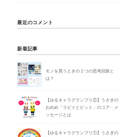
最近のコメント
新着記事
モノを買うときの２つの思考回路と
は？
【ゆるキャラグランプリ②】うさぎの
おめめ「ラビイとビット」のコア・メ
ッセージとは
【ゆるキャラグランプリ①】うさぎの