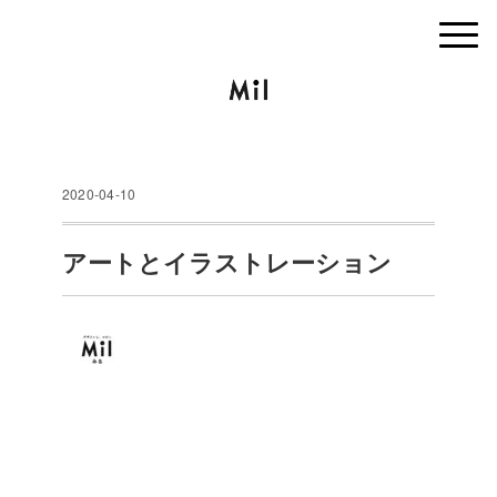
2020-04-10
アートとイラストレーション