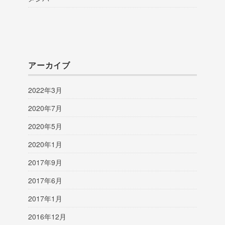
アーカイブ
2022年3月
2020年7月
2020年5月
2020年1月
2017年9月
2017年6月
2017年1月
2016年12月