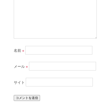
名前
※
メール
※
サイト