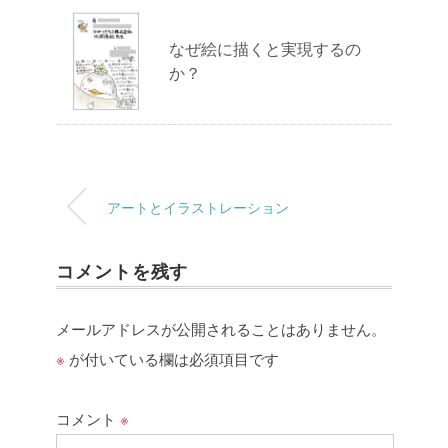
なぜ絵に描くと実現するの
か？
アートとイラストレーション
コメントを残す
メールアドレスが公開されることはありません。
※
が付いている欄は必須項目です
コメント
※